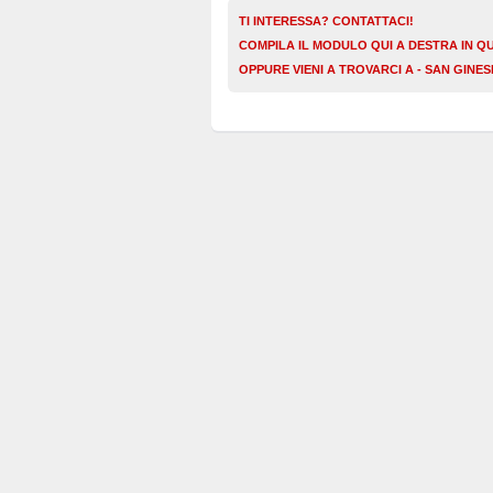
TI INTERESSA? CONTATTACI!
COMPILA IL MODULO QUI A DESTRA IN Q
OPPURE VIENI A TROVARCI A - SAN GINE