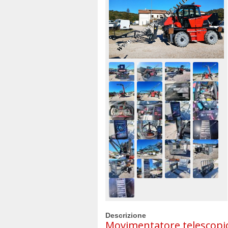
Descrizione
Movimentatore telescopic