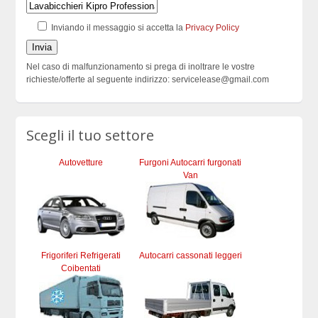
Inviando il messaggio si accetta la
Privacy Policy
Nel caso di malfunzionamento si prega di inoltrare le vostre
richieste/offerte al seguente indirizzo: servicelease@gmail.com
Scegli il tuo settore
Autovetture
Furgoni Autocarri furgonati
Van
Frigoriferi Refrigerati
Autocarri cassonati leggeri
Coibentati