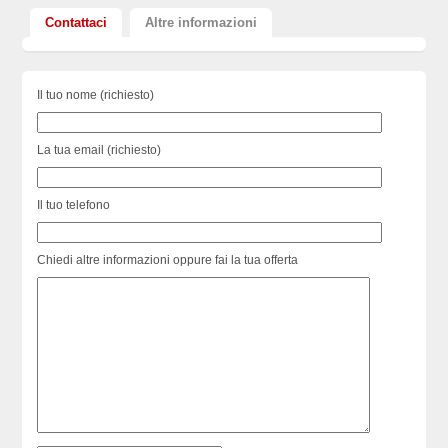
Contattaci
Altre informazioni
Il tuo nome (richiesto)
La tua email (richiesto)
Il tuo telefono
Chiedi altre informazioni oppure fai la tua offerta