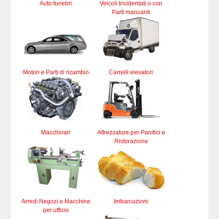
Auto funebri
Veicoli Incidentati o con
Parti mancanti
Motori e Parti di ricambio
Carrelli elevatori
Macchinari
Attrezzature per Panifici e
Ristorazione
Arredi Negozi e Macchine
Imbarcazioni
per ufficio