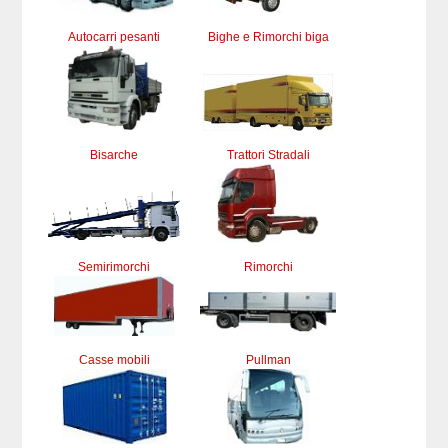
Autocarri pesanti
Bighe e Rimorchi biga
Bisarche
Trattori Stradali
Semirimorchi
Rimorchi
Casse mobili
Pullman