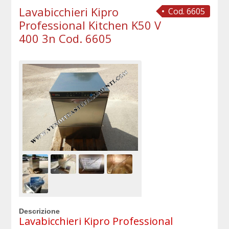
Lavabicchieri Kipro
Cod. 6605
Professional Kitchen K50 V
400 3n Cod. 6605
Descrizione
Lavabicchieri Kipro Professional