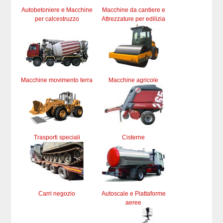
Autobetoniere e Macchine
Macchine da cantiere e
per calcestruzzo
Attrezzature per edilizia
Macchine movimento terra
Macchine agricole
Trasporti speciali
Cisterne
Carri negozio
Autoscale e Piattaforme
aeree