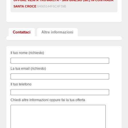
SANTA CROCE
64665144F6C4F39B
Contattaci
Altre informazioni
Il tuo nome (richiesto)
La tua email (richiesto)
Il tuo telefono
Chiedi altre informazioni oppure fai la tua offerta