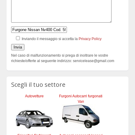
Inviando il messaggio si accetta la
Privacy Policy
Nel caso di malfunzionamento si prega di inoltrare le vostre
richieste/offerte al seguente indirizzo: servicelease@gmail.com
Scegli il tuo settore
Autovetture
Furgoni Autocarri furgonati
Van