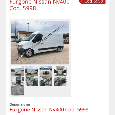
Furgone Nissan Nv400
Cod. 5998
Cod. 5998
Descrizione
Furgone Nissan Nv400 Cod. 5998