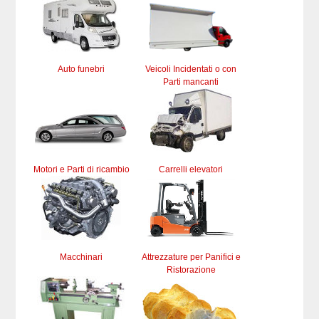
Auto funebri
Veicoli Incidentati o con
Parti mancanti
Motori e Parti di ricambio
Carrelli elevatori
Macchinari
Attrezzature per Panifici e
Ristorazione