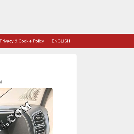
Privacy & Cookie Policy
ENGLISH
l