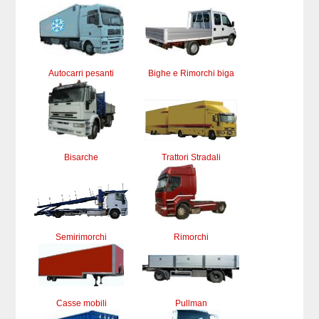
Autocarri pesanti
Bighe e Rimorchi biga
Bisarche
Trattori Stradali
Semirimorchi
Rimorchi
Casse mobili
Pullman