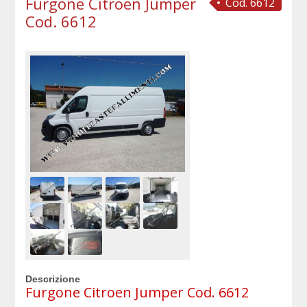
Furgone Citroen Jumper
Cod. 6612
Cod. 6612
Descrizione
Furgone Citroen Jumper Cod. 6612