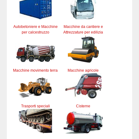
Autobetoniere e Macchine
Macchine da cantiere e
per calcestruzzo
Attrezzature per edilizia
Macchine movimento terra
Macchine agricole
Trasporti speciali
Cisterne