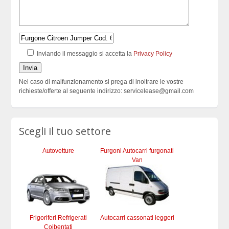
Inviando il messaggio si accetta la
Privacy Policy
Nel caso di malfunzionamento si prega di inoltrare le vostre
richieste/offerte al seguente indirizzo: servicelease@gmail.com
Scegli il tuo settore
Autovetture
Furgoni Autocarri furgonati
Van
Frigoriferi Refrigerati
Autocarri cassonati leggeri
Coibentati