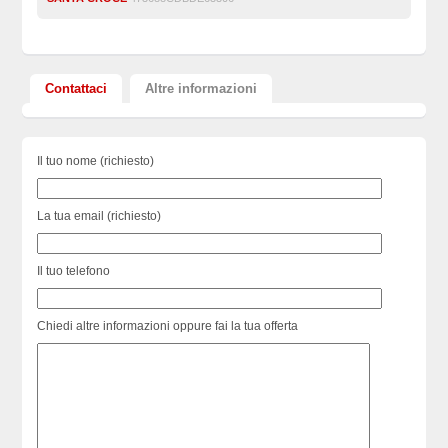
Contattaci
Altre informazioni
Il tuo nome (richiesto)
La tua email (richiesto)
Il tuo telefono
Chiedi altre informazioni oppure fai la tua offerta