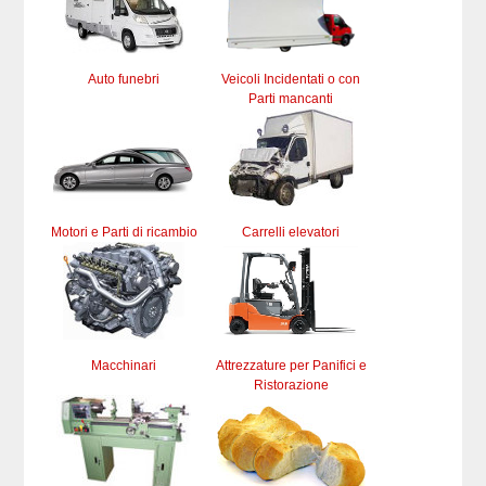
Auto funebri
Veicoli Incidentati o con
Parti mancanti
Motori e Parti di ricambio
Carrelli elevatori
Macchinari
Attrezzature per Panifici e
Ristorazione