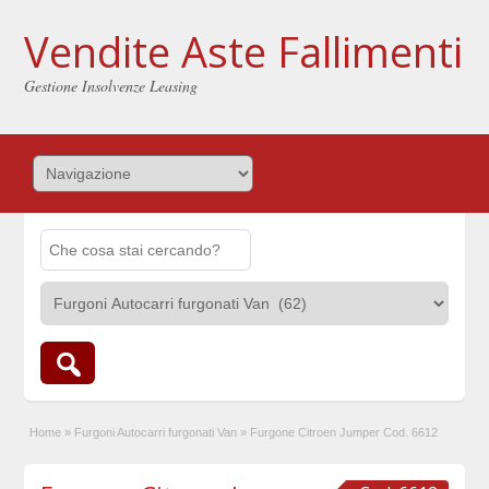
Vendite Aste Fallimenti
Gestione Insolvenze Leasing
Home
»
Furgoni Autocarri furgonati Van
»
Furgone Citroen Jumper Cod. 6612