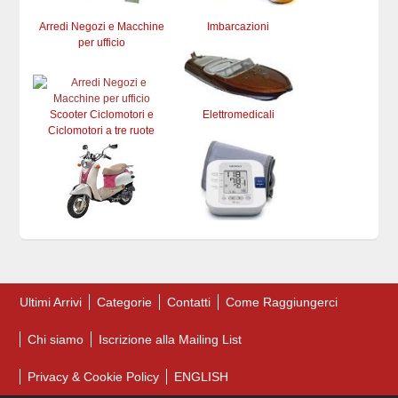
Arredi Negozi e Macchine
Imbarcazioni
per ufficio
Scooter Ciclomotori e
Elettromedicali
Ciclomotori a tre ruote
Ultimi Arrivi
Categorie
Contatti
Come Raggiungerci
Chi siamo
Iscrizione alla Mailing List
Privacy & Cookie Policy
ENGLISH