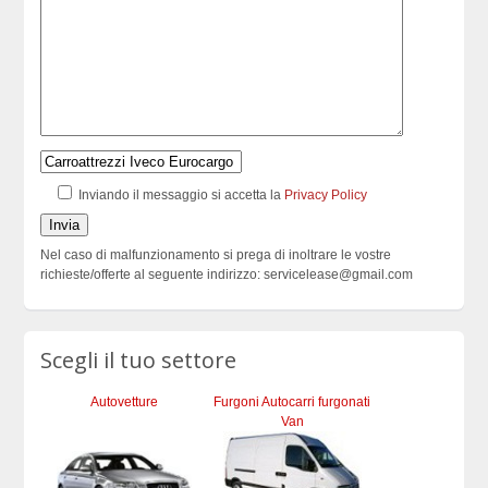
Inviando il messaggio si accetta la
Privacy Policy
Nel caso di malfunzionamento si prega di inoltrare le vostre
richieste/offerte al seguente indirizzo: servicelease@gmail.com
Scegli il tuo settore
Autovetture
Furgoni Autocarri furgonati
Van