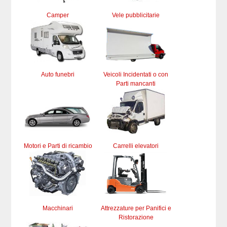
Camper
Vele pubblicitarie
Auto funebri
Veicoli Incidentati o con
Parti mancanti
Motori e Parti di ricambio
Carrelli elevatori
Macchinari
Attrezzature per Panifici e
Ristorazione