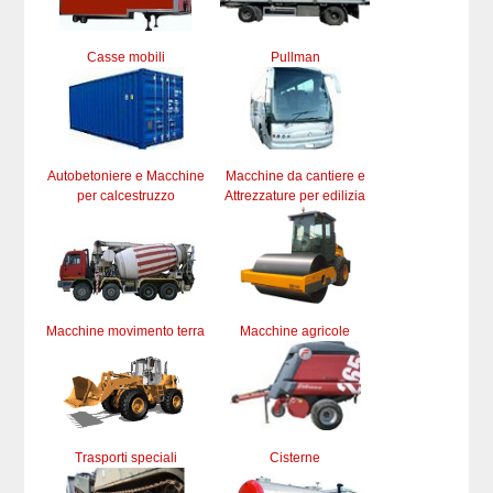
Casse mobili
Pullman
Autobetoniere e Macchine
Macchine da cantiere e
per calcestruzzo
Attrezzature per edilizia
Macchine movimento terra
Macchine agricole
Trasporti speciali
Cisterne