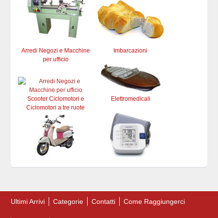
Arredi Negozi e Macchine
Imbarcazioni
per ufficio
Scooter Ciclomotori e
Elettromedicali
Ciclomotori a tre ruote
Ultimi Arrivi
Categorie
Contatti
Come Raggiungerci