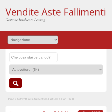
Vendite Aste Fallimenti
Gestione Insolvenze Leasing
Home
»
Autovetture
»
Autovettura Fiat 500 X Cod. 6698