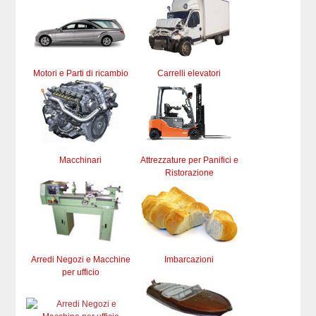
Motori e Parti di ricambio
Carrelli elevatori
Macchinari
Attrezzature per Panifici e
Ristorazione
Arredi Negozi e Macchine
Imbarcazioni
per ufficio