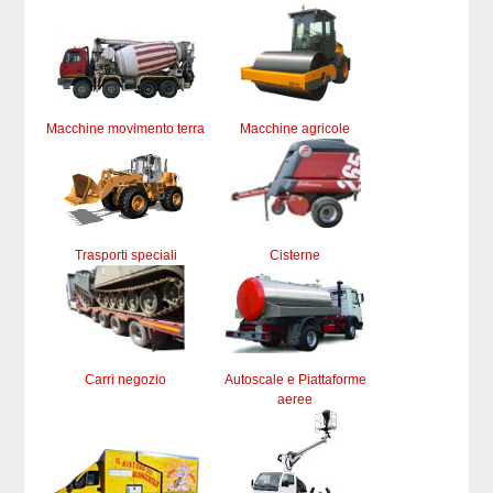
Macchine movimento terra
Macchine agricole
Trasporti speciali
Cisterne
Carri negozio
Autoscale e Piattaforme
aeree