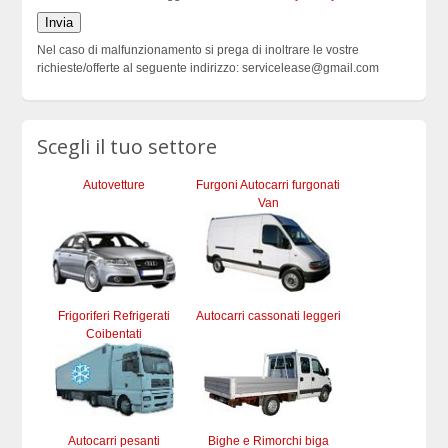
Nel caso di malfunzionamento si prega di inoltrare le vostre
richieste/offerte al seguente indirizzo: servicelease@gmail.com
Scegli il tuo settore
Autovetture
Furgoni Autocarri furgonati
Van
Frigoriferi Refrigerati
Autocarri cassonati leggeri
Coibentati
Autocarri pesanti
Bighe e Rimorchi biga