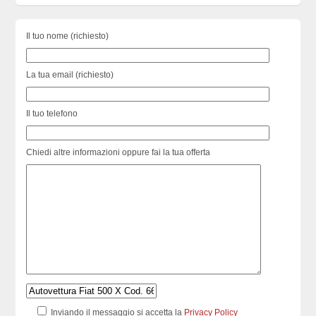
Il tuo nome (richiesto)
La tua email (richiesto)
Il tuo telefono
Chiedi altre informazioni oppure fai la tua offerta
Inviando il messaggio si accetta la
Privacy Policy