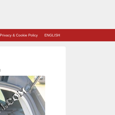
Privacy & Cookie Policy
ENGLISH
l