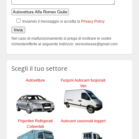
Inviando il messaggio si accetta la
Privacy Policy
Nel caso di malfunzionamento si prega di inoltrare le vostre
richieste/offerte al seguente indirizzo: servicelease@gmail.com
Scegli il tuo settore
Autovetture
Furgoni Autocarri furgonati
Van
Frigoriferi Refrigerati
Autocarri cassonati leggeri
Coibentati