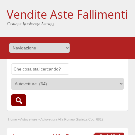
Vendite Aste Fallimenti
Gestione Insolvenze Leasing
Home
»
Autovetture
»
Autovettura Alfa Romeo Giulietta Cod. 6812