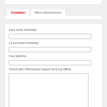
Contattaci
Altre informazioni
Il tuo nome (richiesto)
La tua email (richiesto)
Il tuo telefono
Chiedi altre informazioni oppure fai la tua offerta