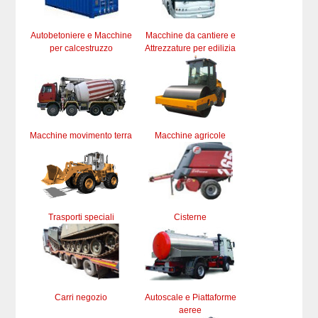
Autobetoniere e Macchine
Macchine da cantiere e
per calcestruzzo
Attrezzature per edilizia
Macchine movimento terra
Macchine agricole
Trasporti speciali
Cisterne
Carri negozio
Autoscale e Piattaforme
aeree