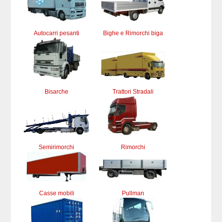
Autocarri pesanti
Bighe e Rimorchi biga
Bisarche
Trattori Stradali
Semirimorchi
Rimorchi
Casse mobili
Pullman