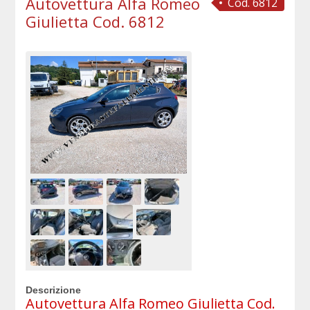
Autovettura Alfa Romeo
Cod. 6812
Giulietta Cod. 6812
Descrizione
Autovettura Alfa Romeo Giulietta Cod.