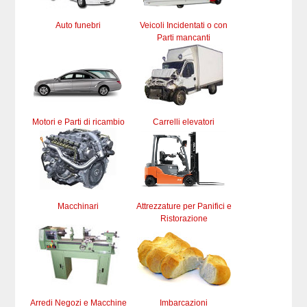
Auto funebri
Veicoli Incidentati o con
Parti mancanti
Motori e Parti di ricambio
Carrelli elevatori
Macchinari
Attrezzature per Panifici e
Ristorazione
Arredi Negozi e Macchine
Imbarcazioni