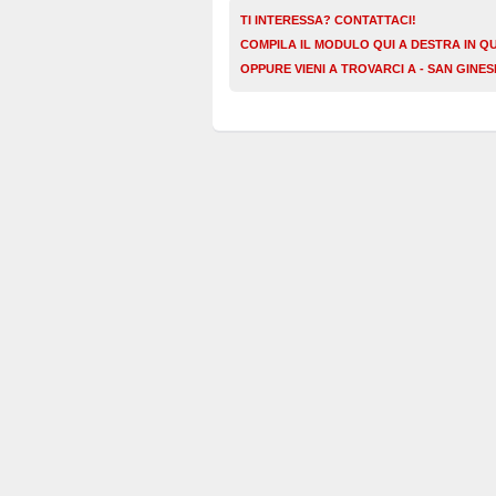
TI INTERESSA? CONTATTACI!
COMPILA IL MODULO QUI A DESTRA IN Q
OPPURE VIENI A TROVARCI A - SAN GINE