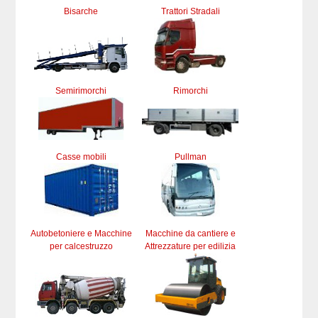
Bisarche
Trattori Stradali
Semirimorchi
Rimorchi
Casse mobili
Pullman
Autobetoniere e Macchine
Macchine da cantiere e
per calcestruzzo
Attrezzature per edilizia