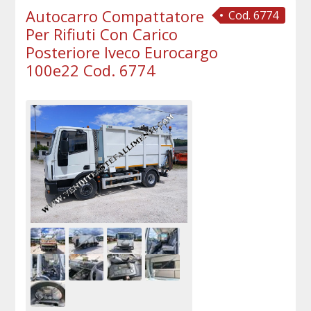
Autocarro Compattatore
Cod. 6774
Per Rifiuti Con Carico
Posteriore Iveco Eurocargo
100e22 Cod. 6774