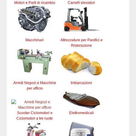
Motori e Parti di ricambio
Carrelli elevatori
Macchinari
Attrezzature per Panifici e
Ristorazione
Arredi Negozi e Macchine
Imbarcazioni
per ufficio
Scooter Ciclomotori e
Elettromedicali
Ciclomotori a tre ruote