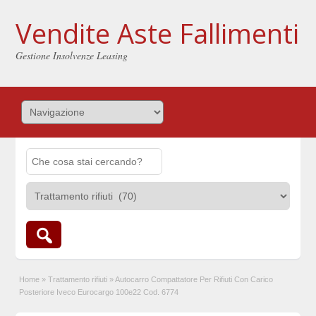
Vendite Aste Fallimenti
Gestione Insolvenze Leasing
Home
»
Trattamento rifiuti
»
Autocarro Compattatore Per Rifiuti Con Carico
Posteriore Iveco Eurocargo 100e22 Cod. 6774