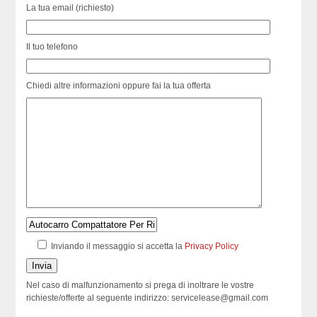
La tua email (richiesto)
Il tuo telefono
Chiedi altre informazioni oppure fai la tua offerta
Inviando il messaggio si accetta la
Privacy Policy
Nel caso di malfunzionamento si prega di inoltrare le vostre
richieste/offerte al seguente indirizzo: servicelease@gmail.com