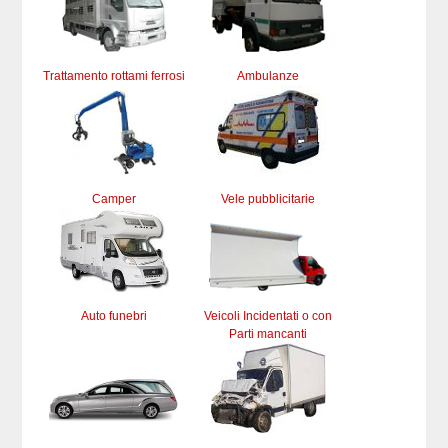
Trattamento rottami ferrosi
Ambulanze
Camper
Vele pubblicitarie
Auto funebri
Veicoli Incidentati o con
Parti mancanti