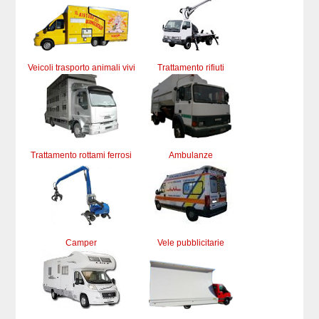
Veicoli trasporto animali vivi
Trattamento rifiuti
Trattamento rottami ferrosi
Ambulanze
Camper
Vele pubblicitarie