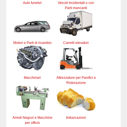
Auto funebri
Veicoli Incidentati o con
Parti mancanti
Motori e Parti di ricambio
Carrelli elevatori
Macchinari
Attrezzature per Panifici e
Ristorazione
Arredi Negozi e Macchine
Imbarcazioni
per ufficio