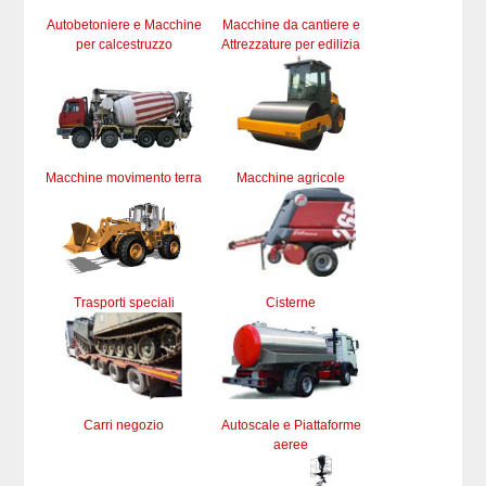
Autobetoniere e Macchine
Macchine da cantiere e
per calcestruzzo
Attrezzature per edilizia
Macchine movimento terra
Macchine agricole
Trasporti speciali
Cisterne
Carri negozio
Autoscale e Piattaforme
aeree