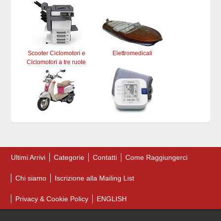
Scooter Ciclomotori e
Elettromedicali
Ciclomotori a tre ruote
Ultimi Arrivi
Categorie
Contatti
Come Raggiungerci
Chi siamo
Iscrizione alla Mailing List
Privacy & Cookie Policy
ENGLISH