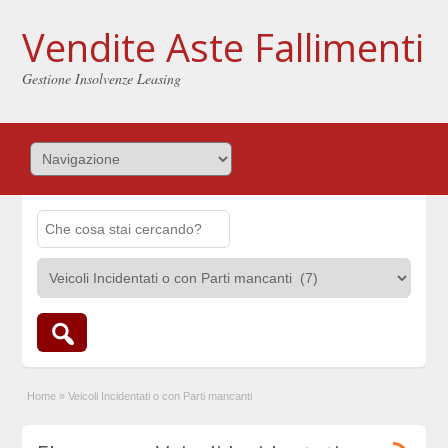
Vendite Aste Fallimenti
Gestione Insolvenze Leasing
Home
»
Veicoli Incidentati o con Parti mancanti