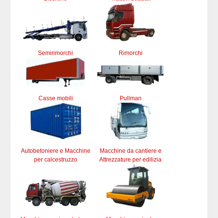
Semirimorchi
Rimorchi
Casse mobili
Pullman
Autobetoniere e Macchine
Macchine da cantiere e
per calcestruzzo
Attrezzature per edilizia