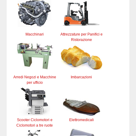
Macchinari
Attrezzature per Panifici e
Ristorazione
Arredi Negozi e Macchine
Imbarcazioni
per ufficio
Scooter Ciclomotori e
Elettromedicali
Ciclomotori a tre ruote