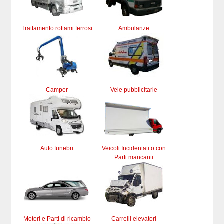
Trattamento rottami ferrosi
Ambulanze
Camper
Vele pubblicitarie
Auto funebri
Veicoli Incidentati o con
Parti mancanti
Motori e Parti di ricambio
Carrelli elevatori