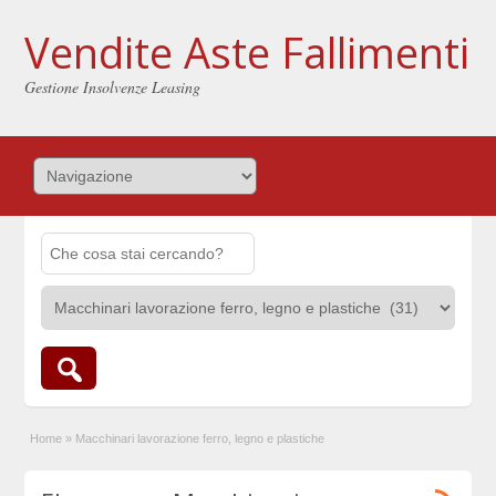
Vendite Aste Fallimenti
Gestione Insolvenze Leasing
Home
»
Macchinari lavorazione ferro, legno e plastiche