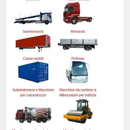
Semirimorchi
Rimorchi
Casse mobili
Pullman
Autobetoniere e Macchine
Macchine da cantiere e
per calcestruzzo
Attrezzature per edilizia