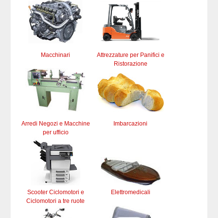
Macchinari
Attrezzature per Panifici e
Ristorazione
Arredi Negozi e Macchine
Imbarcazioni
per ufficio
Scooter Ciclomotori e
Elettromedicali
Ciclomotori a tre ruote