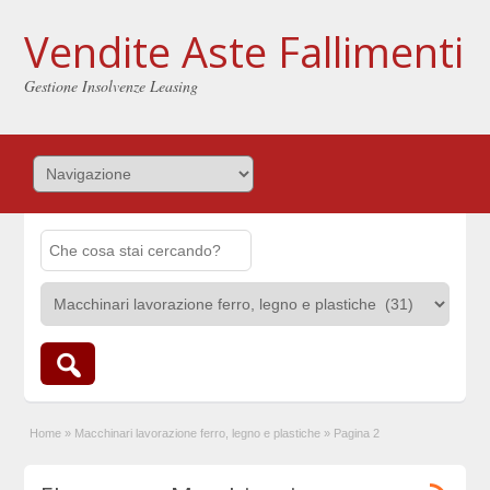
Vendite Aste Fallimenti
Gestione Insolvenze Leasing
Home
»
Macchinari lavorazione ferro, legno e plastiche
»
Pagina 2