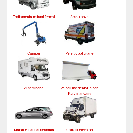
Trattamento rottami ferrosi
Ambulanze
Camper
Vele pubblicitarie
Auto funebri
Veicoli Incidentati o con
Parti mancanti
Motori e Parti di ricambio
Carrelli elevatori