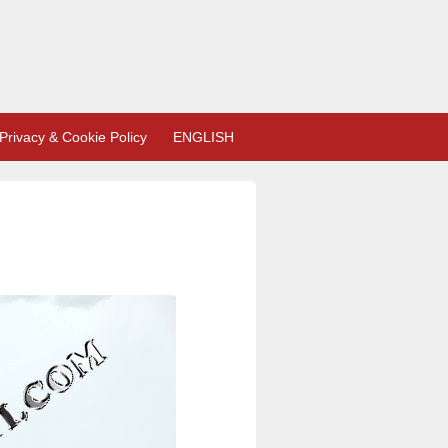
Privacy & Cookie Policy
ENGLISH