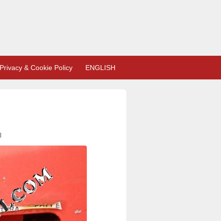
Privacy & Cookie Policy
ENGLISH
l