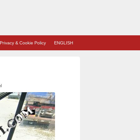
Privacy & Cookie Policy
ENGLISH
l