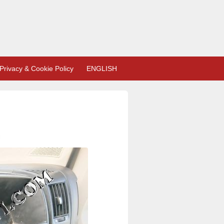
Privacy & Cookie Policy
ENGLISH
l