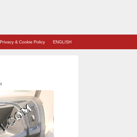
Privacy & Cookie Policy
ENGLISH
l