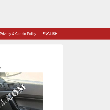
Privacy & Cookie Policy
ENGLISH
l