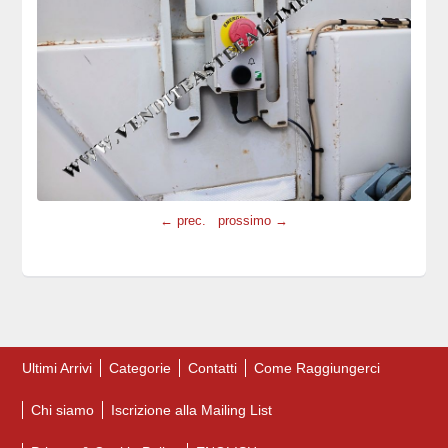
← prec.
prossimo →
Ultimi Arrivi
Categorie
Contatti
Come Raggiungerci
Chi siamo
Iscrizione alla Mailing List