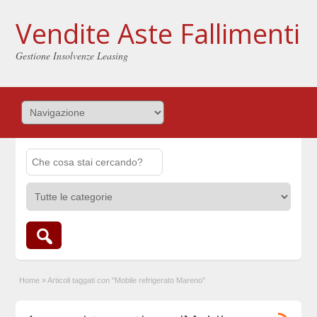
Vendite Aste Fallimenti
Gestione Insolvenze Leasing
Home
»
Articoli taggati con "Mobile refrigerato Mareno"