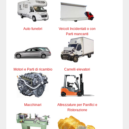
Auto funebri
Veicoli Incidentati o con
Parti mancanti
Motori e Parti di ricambio
Carrelli elevatori
Macchinari
Attrezzature per Panifici e
Ristorazione