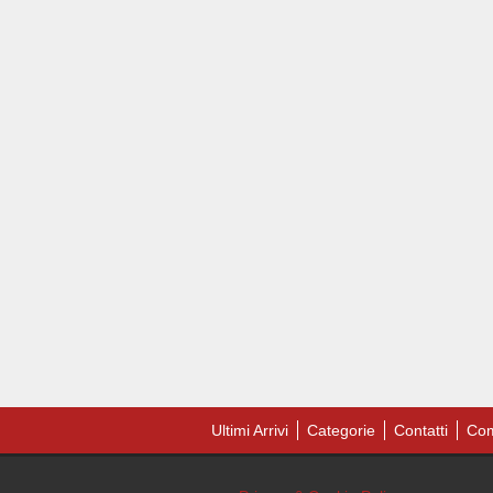
Ultimi Arrivi
Categorie
Contatti
Com