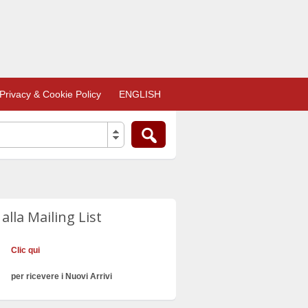
Privacy & Cookie Policy
ENGLISH
i alla Mailing List
Clic qui
per ricevere i Nuovi Arrivi