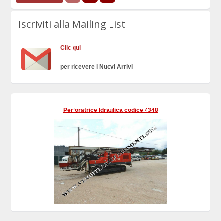
Iscriviti alla Mailing List
Clic qui
per ricevere i Nuovi Arrivi
Perforatrice Idraulica codice 4348