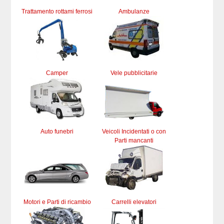
Trattamento rottami ferrosi
Ambulanze
Camper
Vele pubblicitarie
Auto funebri
Veicoli Incidentati o con
Parti mancanti
Motori e Parti di ricambio
Carrelli elevatori