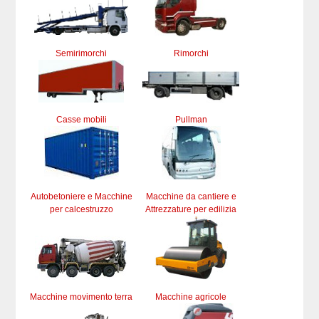
Semirimorchi
Rimorchi
Casse mobili
Pullman
Autobetoniere e Macchine
Macchine da cantiere e
per calcestruzzo
Attrezzature per edilizia
Macchine movimento terra
Macchine agricole