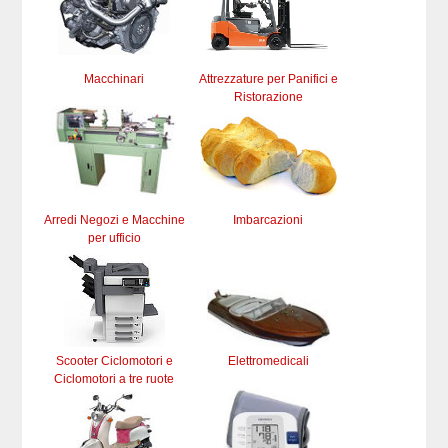
Macchinari
Attrezzature per Panifici e
Ristorazione
Arredi Negozi e Macchine
Imbarcazioni
per ufficio
Scooter Ciclomotori e
Elettromedicali
Ciclomotori a tre ruote