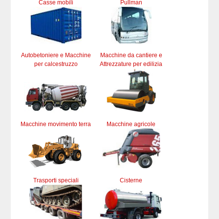
Casse mobili
Pullman
Autobetoniere e Macchine
Macchine da cantiere e
per calcestruzzo
Attrezzature per edilizia
Macchine movimento terra
Macchine agricole
Trasporti speciali
Cisterne