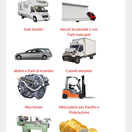
Auto funebri
Veicoli Incidentati o con
Parti mancanti
Motori e Parti di ricambio
Carrelli elevatori
Macchinari
Attrezzature per Panifici e
Ristorazione