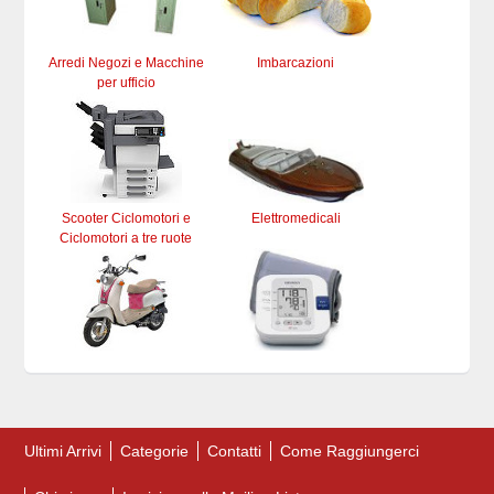
Arredi Negozi e Macchine
Imbarcazioni
per ufficio
Scooter Ciclomotori e
Elettromedicali
Ciclomotori a tre ruote
Ultimi Arrivi
Categorie
Contatti
Come Raggiungerci