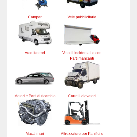
Camper
Vele pubblicitarie
Auto funebri
Veicoli Incidentati o con
Parti mancanti
Motori e Parti di ricambio
Carrelli elevatori
Macchinari
Attrezzature per Panifici e