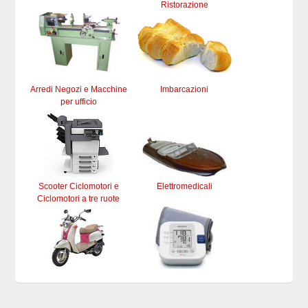
Ristorazione
Arredi Negozi e Macchine
Imbarcazioni
per ufficio
Scooter Ciclomotori e
Elettromedicali
Ciclomotori a tre ruote