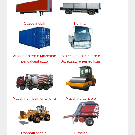
Casse mobili
Pullman
Autobetoniere e Macchine
Macchine da cantiere e
per calcestruzzo
Attrezzature per edilizia
Macchine movimento terra
Macchine agricole
Trasporti speciali
Cisterne