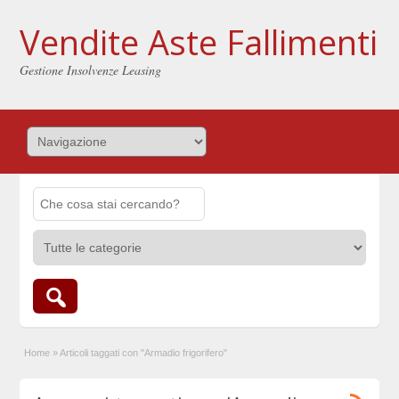
Vendite Aste Fallimenti
Gestione Insolvenze Leasing
Home
»
Articoli taggati con "Armadio frigorifero"