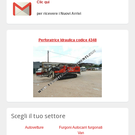
Clic qui
per ricevere i Nuovi Arrivi
Perforatrice Idraulica codice 4348
Scegli il tuo settore
Autovetture
Furgoni Autocarri furgonati
Van