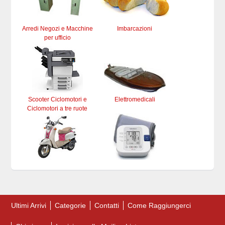
Arredi Negozi e Macchine
Imbarcazioni
per ufficio
Scooter Ciclomotori e
Elettromedicali
Ciclomotori a tre ruote
Ultimi Arrivi
Categorie
Contatti
Come Raggiungerci