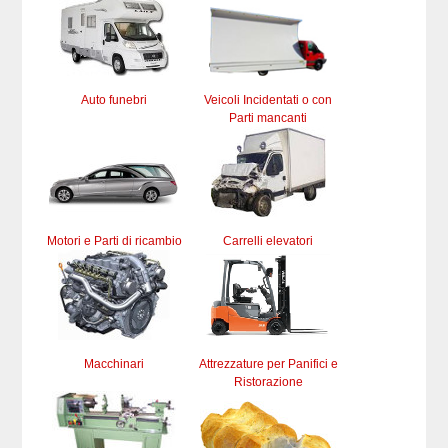
Auto funebri
Veicoli Incidentati o con
Parti mancanti
Motori e Parti di ricambio
Carrelli elevatori
Macchinari
Attrezzature per Panifici e
Ristorazione