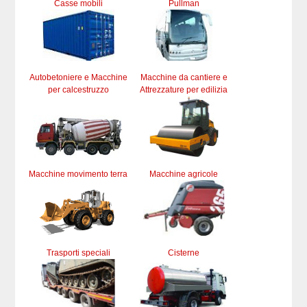
Casse mobili
Pullman
Autobetoniere e Macchine
Macchine da cantiere e
per calcestruzzo
Attrezzature per edilizia
Macchine movimento terra
Macchine agricole
Trasporti speciali
Cisterne