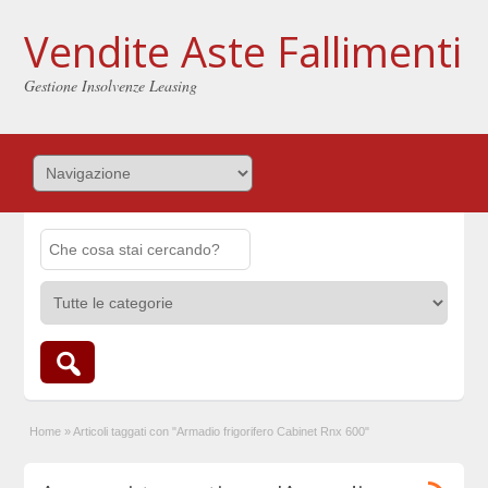
Vendite Aste Fallimenti
Gestione Insolvenze Leasing
Home
»
Articoli taggati con "Armadio frigorifero Cabinet Rnx 600"