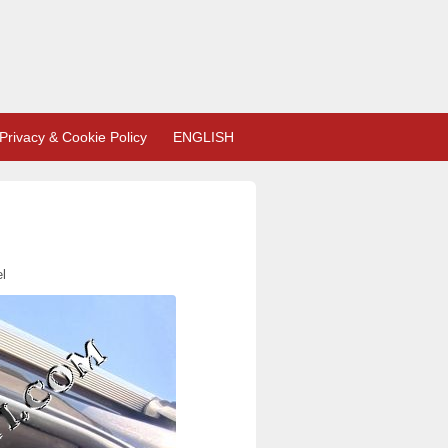
Privacy & Cookie Policy
ENGLISH
l